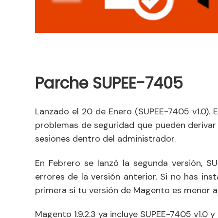
Parche SUPEE-7405
Lanzado el 20 de Enero (SUPEE-7405 v1.0). 
problemas de seguridad que pueden derivar 
sesiones dentro del administrador.
En Febrero se lanzó la segunda versión, SU
errores de la versión anterior. Si no has ins
primera si tu versión de Magento es menor a 1
Magento 1.9.2.3 ya incluye SUPEE-7405 v1.0 y 