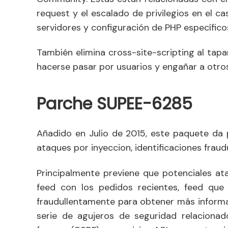
request y el escalado de privilegios en el 
servidores y configuración de PHP específico
También elimina cross-site-scripting al tapa
hacerse pasar por usuarios y engañar a otros
Parche SUPEE-6285
Añadido en Julio de 2015, este paquete da 
ataques por inyeccion, identificaciones fraud
Principalmente previene que potenciales a
feed con los pedidos recientes, feed que
fraudullentamente para obtener más informa
serie de agujeros de seguridad relacionado