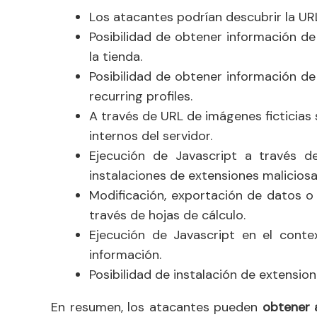
Los atacantes podrían descubrir la UR
Posibilidad de obtener información de
la tienda.
Posibilidad de obtener información de
recurring profiles.
A través de URL de imágenes ficticias
internos del servidor.
Ejecución de Javascript a través 
instalaciones de extensiones maliciosa
Modificación, exportación de datos o
través de hojas de cálculo.
Ejecución de Javascript en el conte
información.
Posibilidad de instalación de extension
En resumen, los atacantes pueden
obtener 