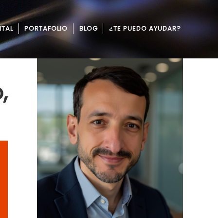
ITAL
PORTAFOLIO
BLOG
¿TE PUEDO AYUDAR?
,