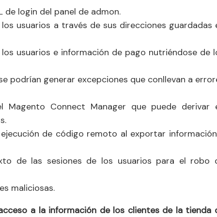
L de login del panel de admon.
 los usuarios a través de sus direcciones guardadas 
 los usuarios e información de pago nutriéndose de l
 se podrían generar excepciones que conllevan a error
del Magento Connect Manager que puede derivar 
s.
 ejecución de código remoto al exportar información
xto de las sesiones de los usuarios para el robo 
es maliciosas.
acceso a la información de los clientes de la tienda 