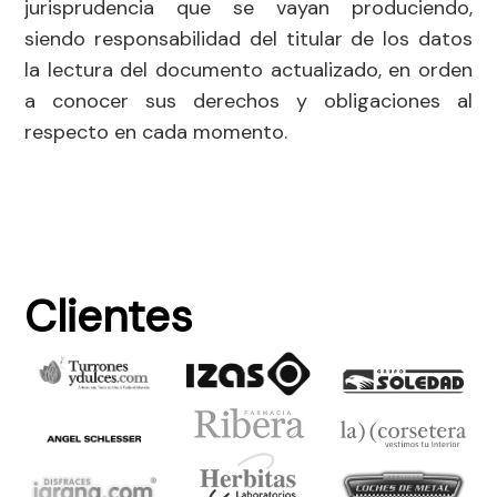
jurisprudencia que se vayan produciendo,
siendo responsabilidad del titular de los datos
la lectura del documento actualizado, en orden
a conocer sus derechos y obligaciones al
respecto en cada momento.
Clientes