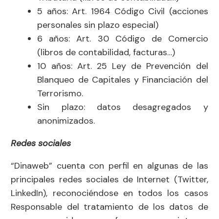
5 años: Art. 1964 Código Civil (acciones
personales sin plazo especial)
6 años: Art. 30 Código de Comercio
(libros de contabilidad, facturas…)
10 años: Art. 25 Ley de Prevención del
Blanqueo de Capitales y Financiación del
Terrorismo.
Sin plazo: datos desagregados y
anonimizados.
Redes sociales
“Dinaweb” cuenta con perfil en algunas de las
principales redes sociales de Internet (Twitter,
LinkedIn), reconociéndose en todos los casos
Responsable del tratamiento de los datos de