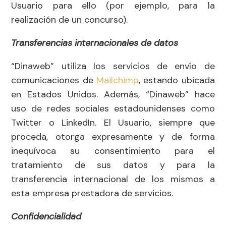
Usuario para ello (por ejemplo, para la
realización de un concurso).
Transferencias internacionales de datos
“Dinaweb” utiliza los servicios de envío de
comunicaciones de
Mailchimp
, estando ubicada
en Estados Unidos. Además, “Dinaweb” hace
uso de redes sociales estadounidenses como
Twitter o LinkedIn. El Usuario, siempre que
proceda, otorga expresamente y de forma
inequívoca su consentimiento para el
tratamiento de sus datos y para la
transferencia internacional de los mismos a
esta empresa prestadora de servicios.
Confidencialidad