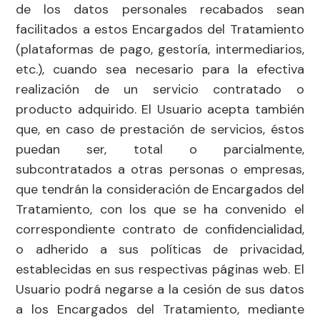
de los datos personales recabados sean
facilitados a estos Encargados del Tratamiento
(plataformas de pago, gestoría, intermediarios,
etc.), cuando sea necesario para la efectiva
realización de un servicio contratado o
producto adquirido. El Usuario acepta también
que, en caso de prestación de servicios, éstos
puedan ser, total o parcialmente,
subcontratados a otras personas o empresas,
que tendrán la consideración de Encargados del
Tratamiento, con los que se ha convenido el
correspondiente contrato de confidencialidad,
o adherido a sus políticas de privacidad,
establecidas en sus respectivas páginas web. El
Usuario podrá negarse a la cesión de sus datos
a los Encargados del Tratamiento, mediante