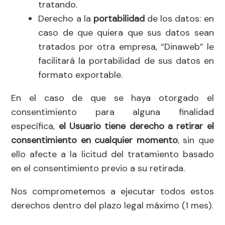
tratando.
Derecho a la
portabilidad
de los datos: en
caso de que quiera que sus datos sean
tratados por otra empresa, “Dinaweb” le
facilitará la portabilidad de sus datos en
formato exportable.
En el caso de que se haya otorgado el
consentimiento para alguna finalidad
específica,
el Usuario tiene derecho a retirar el
consentimiento en cualquier momento
, sin que
ello afecte a la licitud del tratamiento basado
en el consentimiento previo a su retirada.
Nos comprometemos a ejecutar todos estos
derechos dentro del plazo legal máximo (1 mes).