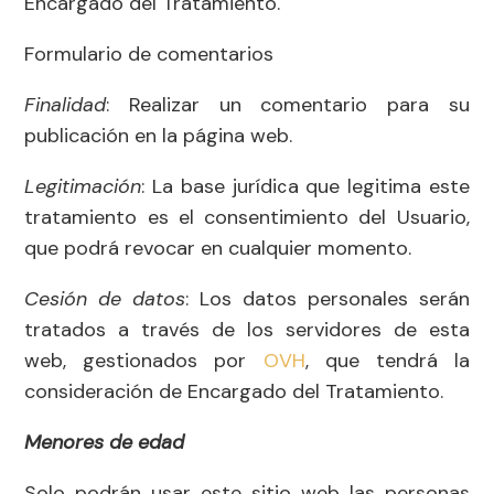
Encargado del Tratamiento.
Formulario de comentarios
Finalidad
: Realizar un comentario para su
publicación en la página web.
Legitimación
: La base jurídica que legitima este
tratamiento es el consentimiento del Usuario,
que podrá revocar en cualquier momento.
Cesión de datos
: Los datos personales serán
tratados a través de los servidores de esta
web, gestionados por
OVH
, que tendrá la
consideración de Encargado del Tratamiento.
Menores de edad
Solo podrán usar este sitio web las personas