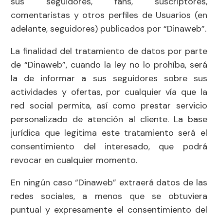
sus seguidores, fans, suscriptores,
comentaristas y otros perfiles de Usuarios (en
adelante, seguidores) publicados por “Dinaweb”.
La finalidad del tratamiento de datos por parte
de “Dinaweb”, cuando la ley no lo prohíba, será
la de informar a sus seguidores sobre sus
actividades y ofertas, por cualquier vía que la
red social permita, así como prestar servicio
personalizado de atención al cliente. La base
jurídica que legitima este tratamiento será el
consentimiento del interesado, que podrá
revocar en cualquier momento.
En ningún caso “Dinaweb” extraerá datos de las
redes sociales, a menos que se obtuviera
puntual y expresamente el consentimiento del