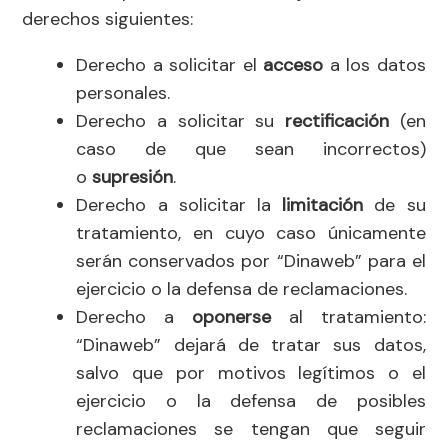
derechos siguientes:
Derecho a solicitar el
acceso
a los datos
personales.
Derecho a solicitar su
rectificación
(en
caso de que sean incorrectos)
o
supresión
.
Derecho a solicitar la
limitación
de su
tratamiento, en cuyo caso únicamente
serán conservados por “Dinaweb” para el
ejercicio o la defensa de reclamaciones.
Derecho a
oponerse
al tratamiento:
“Dinaweb” dejará de tratar sus datos,
salvo que por motivos legítimos o el
ejercicio o la defensa de posibles
reclamaciones se tengan que seguir