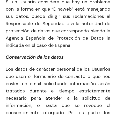
Si un Usuario considera que hay un problema
con la forma en que “Dinaweb” está manejando
sus datos, puede dirigir sus reclamaciones al
Responsable de Seguridad o a la autoridad de
protección de datos que corresponda, siendo la
Agencia Española de Protección de Datos la
indicada en el caso de España.
Conservación de los datos
Los datos de carácter personal de los Usuarios
que usen el formulario de contacto o que nos
envíen un email solicitando información serán
tratados durante el tiempo estrictamente
necesario para atender a la solicitud de
información, o hasta que se revoque el
consentimiento otorgado. Por su parte, los