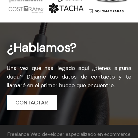
¿Hablamos?
Una vez que has llegado aquí ¿tienes alguna
duda? Déjame tus datos de contacto y te
llamaré en el primer hueco que encuentre.
CONTACTAR
Freelance Web developer especializado en ecommerce