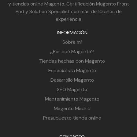
y tiendas online Magento. Certificación Magento Front
End y Solution Specialist con más de 10 años de
experiencia
INFORMACIÓN
Sobre mí
¿Por qué Magento?
Tiendas hechas con Magento
Especialista Magento
Desarrollo Magento
SEO Magento
Mantenimiento Magento
Magento Madrid
Presupuesto tienda online
CONTACTO