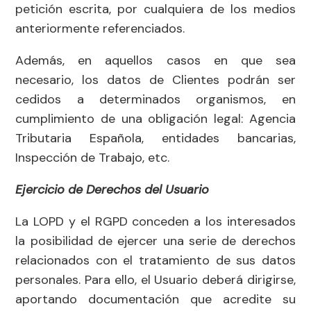
petición escrita, por cualquiera de los medios
anteriormente referenciados.
Además, en aquellos casos en que sea
necesario, los datos de Clientes podrán ser
cedidos a determinados organismos, en
cumplimiento de una obligación legal: Agencia
Tributaria Española, entidades bancarias,
Inspección de Trabajo, etc.
Ejercicio de Derechos del Usuario
La LOPD y el RGPD conceden a los interesados
la posibilidad de ejercer una serie de derechos
relacionados con el tratamiento de sus datos
personales. Para ello, el Usuario deberá dirigirse,
aportando documentación que acredite su