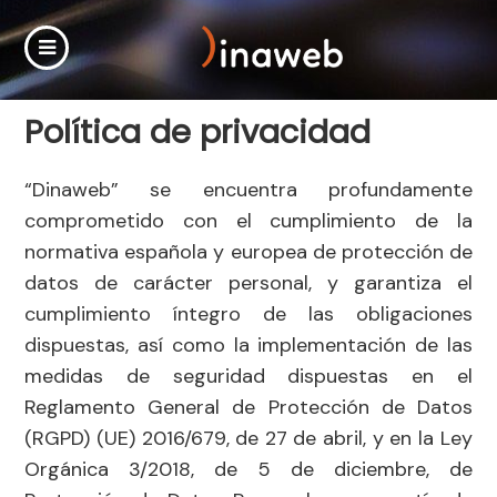
Política de privacidad
“Dinaweb” se encuentra profundamente
comprometido con el cumplimiento de la
normativa española y europea de protección de
datos de carácter personal, y garantiza el
cumplimiento íntegro de las obligaciones
dispuestas, así como la implementación de las
medidas de seguridad dispuestas en el
Reglamento General de Protección de Datos
(RGPD) (UE) 2016/679, de 27 de abril, y en la Ley
Orgánica 3/2018, de 5 de diciembre, de