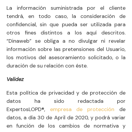
La información suministrada por el cliente
tendrá, en todo caso, la consideración de
confidencial, sin que pueda ser utilizada para
otros fines distintos a los aquí descritos.
“Dinaweb” se obliga a no divulgar ni revelar
información sobre las pretensiones del Usuario,
los motivos del asesoramiento solicitado, o la
duración de su relación con éste.
Validez
Esta política de privacidad y de protección de
datos ha sido redactada por
ExpertosLOPD®,
empresa de protección
de
datos, a día 30 de April de 2020, y podrá variar
en función de los cambios de normativa y