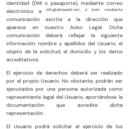
identidad (DNI o pasaporte), mediante correo
info@dinaweb.net, o bien mediante
electrónico a
comunicación escrita a la dirección que
aparece en nuestro Aviso Legal. Dicha
comunicación deberá reflejar la siguiente
información: nombre y apellidos del Usuario, el
objeto de la solicitud, el domicilio y los datos
acreditativos.
El ejercicio de derechos deberá ser realizado
por el propio Usuario. No obstante, podrán ser
ejecutados por una persona autorizada como
representante legal del Usuario, aportándose la
documentación que acredite dicha
representación.
El Usuario podrá solicitar el ejercicio de los