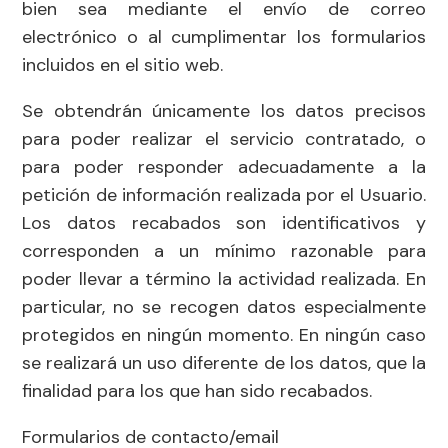
bien sea mediante el envío de correo
electrónico o al cumplimentar los formularios
incluidos en el sitio web.
Se obtendrán únicamente los datos precisos
para poder realizar el servicio contratado, o
para poder responder adecuadamente a la
petición de información realizada por el Usuario.
Los datos recabados son identificativos y
corresponden a un mínimo razonable para
poder llevar a término la actividad realizada. En
particular, no se recogen datos especialmente
protegidos en ningún momento. En ningún caso
se realizará un uso diferente de los datos, que la
finalidad para los que han sido recabados.
Formularios de contacto/email