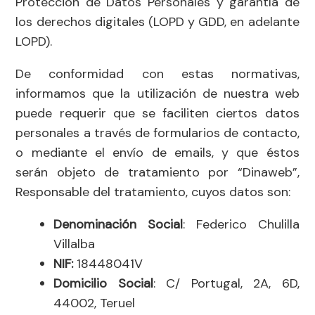
Protección de Datos Personales y garantía de
los derechos digitales (LOPD y GDD, en adelante
LOPD).
De conformidad con estas normativas,
informamos que la utilización de nuestra web
puede requerir que se faciliten ciertos datos
personales a través de formularios de contacto,
o mediante el envío de emails, y que éstos
serán objeto de tratamiento por “Dinaweb”,
Responsable del tratamiento, cuyos datos son:
Denominación Social
: Federico Chulilla
Villalba
NIF:
18448041V
Domicilio Social
: C/ Portugal, 2A, 6D,
44002, Teruel