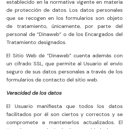
establecido en la normativa vigente en materia
de protección de datos. Los datos personales
que se recogen en los formularios son objeto
de tratamiento, únicamente, por parte del
personal de “Dinaweb” o de los Encargados del
Tratamiento designados.
El Sitio Web de “Dinaweb” cuenta además con
un cifrado SSL, que permite al Usuario el envío
seguro de sus datos personales a través de los
formularios de contacto del sitio web.
Veracidad de los datos
El Usuario manifiesta que todos los datos
facilitados por él son ciertos y correctos y se
compromete a mantenerlos actualizados. El