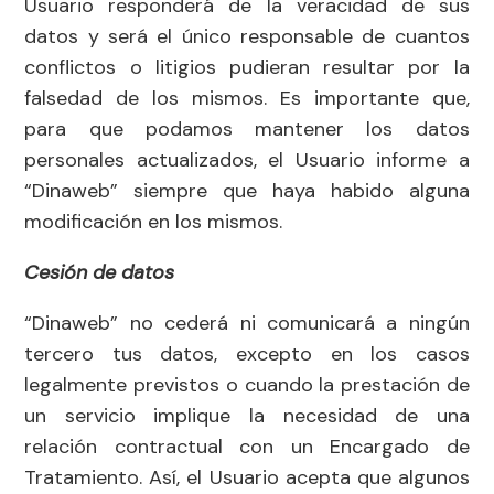
Usuario responderá de la veracidad de sus
datos y será el único responsable de cuantos
conflictos o litigios pudieran resultar por la
falsedad de los mismos. Es importante que,
para que podamos mantener los datos
personales actualizados, el Usuario informe a
“Dinaweb” siempre que haya habido alguna
modificación en los mismos.
Cesión de datos
“Dinaweb” no cederá ni comunicará a ningún
tercero tus datos, excepto en los casos
legalmente previstos o cuando la prestación de
un servicio implique la necesidad de una
relación contractual con un Encargado de
Tratamiento. Así, el Usuario acepta que algunos