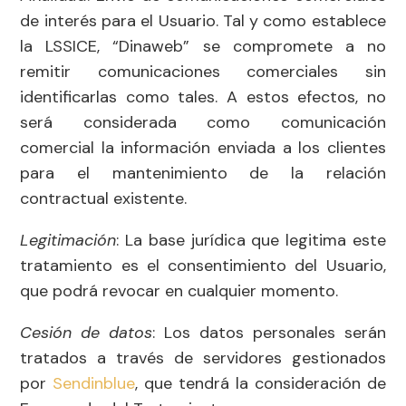
de interés para el Usuario. Tal y como establece
la LSSICE, “Dinaweb” se compromete a no
remitir comunicaciones comerciales sin
identificarlas como tales. A estos efectos, no
será considerada como comunicación
comercial la información enviada a los clientes
para el mantenimiento de la relación
contractual existente.
Legitimación
: La base jurídica que legitima este
tratamiento es el consentimiento del Usuario,
que podrá revocar en cualquier momento.
Cesión de datos
: Los datos personales serán
tratados a través de servidores gestionados
por
Sendinblue
, que tendrá la consideración de