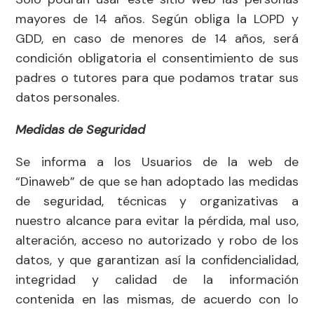
mayores de 14 años. Según obliga la LOPD y
GDD, en caso de menores de 14 años, será
condición obligatoria el consentimiento de sus
padres o tutores para que podamos tratar sus
datos personales.
Medidas de Seguridad
Se informa a los Usuarios de la web de
“Dinaweb” de que se han adoptado las medidas
de seguridad, técnicas y organizativas a
nuestro alcance para evitar la pérdida, mal uso,
alteración, acceso no autorizado y robo de los
datos, y que garantizan así la confidencialidad,
integridad y calidad de la información
contenida en las mismas, de acuerdo con lo