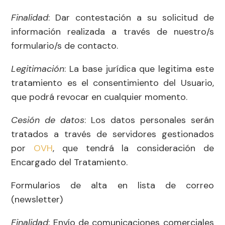
Finalidad
: Dar contestación a su solicitud de
información realizada a través de nuestro/s
formulario/s de contacto.
Legitimación
: La base jurídica que legitima este
tratamiento es el consentimiento del Usuario,
que podrá revocar en cualquier momento.
Cesión de datos
: Los datos personales serán
tratados a través de servidores gestionados
por
OVH
, que tendrá la consideración de
Encargado del Tratamiento.
Formularios de alta en lista de correo
(newsletter)
Finalidad
: Envío de comunicaciones comerciales