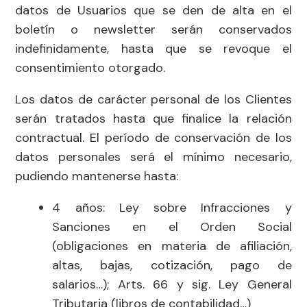
datos de Usuarios que se den de alta en el
boletín o newsletter serán conservados
indefinidamente, hasta que se revoque el
consentimiento otorgado.
Los datos de carácter personal de los Clientes
serán tratados hasta que finalice la relación
contractual. El período de conservación de los
datos personales será el mínimo necesario,
pudiendo mantenerse hasta:
4 años: Ley sobre Infracciones y
Sanciones en el Orden Social
(obligaciones en materia de afiliación,
altas, bajas, cotización, pago de
salarios…); Arts. 66 y sig. Ley General
Tributaria (libros de contabilidad…)