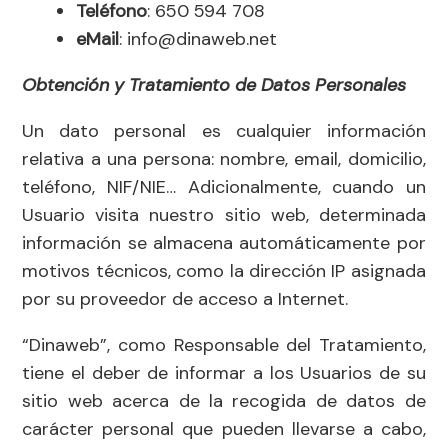
Teléfono
: 650 594 708
eMail
: info@dinaweb.net
Obtención y Tratamiento de Datos Personales
Un dato personal es cualquier información
relativa a una persona: nombre, email, domicilio,
teléfono, NIF/NIE… Adicionalmente, cuando un
Usuario visita nuestro sitio web, determinada
información se almacena automáticamente por
motivos técnicos, como la dirección IP asignada
por su proveedor de acceso a Internet.
“Dinaweb”, como Responsable del Tratamiento,
tiene el deber de informar a los Usuarios de su
sitio web acerca de la recogida de datos de
carácter personal que pueden llevarse a cabo,