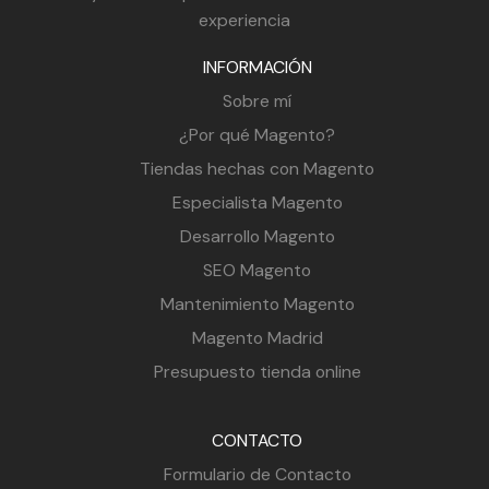
experiencia
INFORMACIÓN
Sobre mí
¿Por qué Magento?
Tiendas hechas con Magento
Especialista Magento
Desarrollo Magento
SEO Magento
Mantenimiento Magento
Magento Madrid
Presupuesto tienda online
CONTACTO
Formulario de Contacto