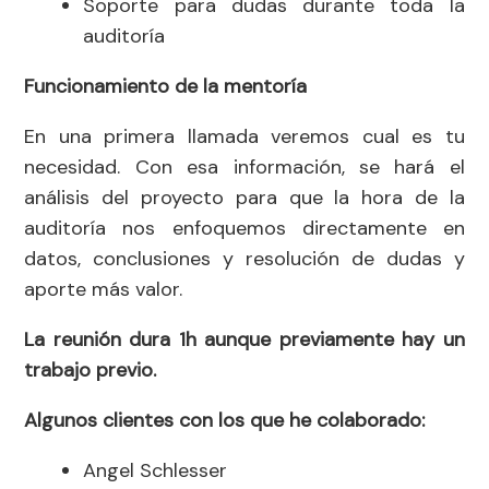
Soporte para dudas durante toda la
auditoría
Funcionamiento de la mentoría
En una primera llamada veremos cual es tu
necesidad. Con esa información, se hará el
análisis del proyecto para que la hora de la
auditoría nos enfoquemos directamente en
datos, conclusiones y resolución de dudas y
aporte más valor.
La reunión dura 1h aunque previamente hay un
trabajo previo.
Algunos clientes con los que he colaborado:
Angel Schlesser