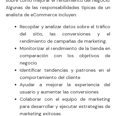
sobre cómo mejorar el rendimiento del negocio.
Algunas de las responsabilidades típicas de un
analista de eCommerce incluyen:
Recopilar y analizar datos sobre el tráfico
del sitio, las conversiones y el
rendimiento de campañas de marketing.
Monitorizar el rendimiento de la tienda en
comparación con los objetivos de
negocio
Identificar tendencias y patrones en el
comportamiento del cliente
Ayudar a mejorar la experiencia del
usuario y aumentar las conversiones
Colaborar con el equipo de marketing
para desarrollar y ejecutar estrategias de
marketing exitosas