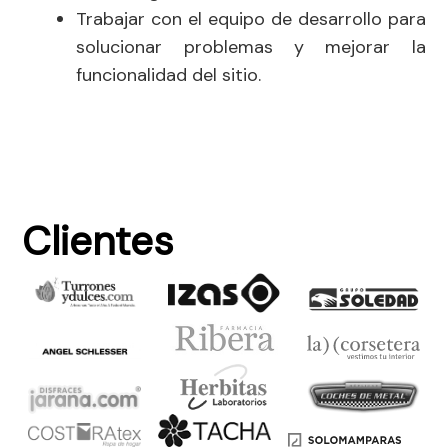
Trabajar con el equipo de desarrollo para
solucionar problemas y mejorar la
funcionalidad del sitio.
Clientes