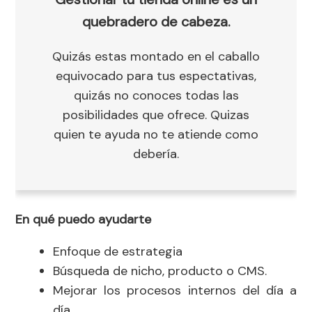
quebradero de cabeza.
Quizás estas montado en el caballo
equivocado para tus espectativas,
quizás no conoces todas las
posibilidades que ofrece. Quizas
quien te ayuda no te atiende como
debería.
En qué puedo ayudarte
Enfoque de estrategia
Búsqueda de nicho, producto o CMS.
Mejorar los procesos internos del día a
día