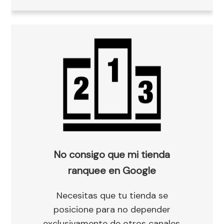
No consigo que mi tienda
ranquee en Google
Necesitas que tu tienda se
posicione para no depender
exclusivamente de otros canales.