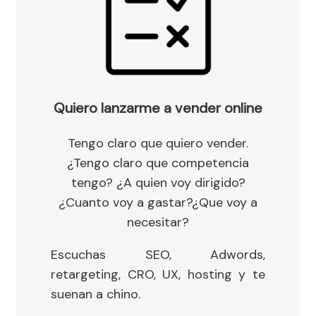
Quiero lanzarme a vender online
Tengo claro que quiero vender.
¿Tengo claro que competencia
tengo? ¿A quien voy dirigido?
¿Cuanto voy a gastar?¿Que voy a
necesitar?
Escuchas SEO, Adwords,
retargeting, CRO, UX, hosting y te
suenan a chino.