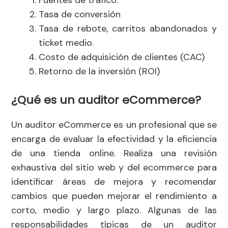
Fuentes de tráfico.
Tasa de conversión
Tasa de rebote, carritos abandonados y
ticket medio.
Costo de adquisición de clientes (CAC)
Retorno de la inversión (ROI)
¿Qué es un auditor eCommerce?
Un auditor eCommerce es un profesional que se
encarga de evaluar la efectividad y la eficiencia
de una tienda online. Realiza una revisión
exhaustiva del sitio web y del ecommerce para
identificar áreas de mejora y recomendar
cambios que pueden mejorar el rendimiento a
corto, medio y largo plazo. Algunas de las
responsabilidades típicas de un auditor