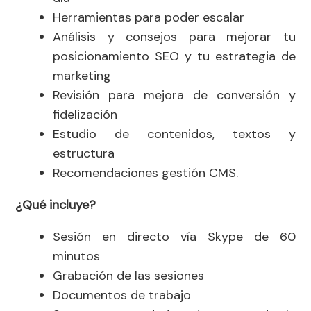
Herramientas para poder escalar
Análisis y consejos para mejorar tu
posicionamiento SEO y tu estrategia de
marketing
Revisión para mejora de conversión y
fidelización
Estudio de contenidos, textos y
estructura
Recomendaciones gestión CMS.
¿Qué incluye?
Sesión en directo vía Skype de 60
minutos
Grabación de las sesiones
Documentos de trabajo