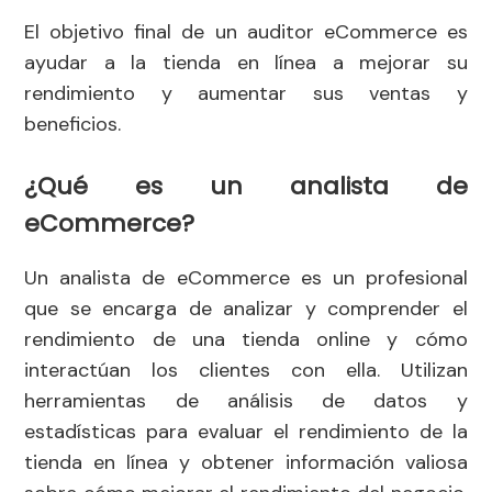
El objetivo final de un auditor eCommerce es
ayudar a la tienda en línea a mejorar su
rendimiento y aumentar sus ventas y
beneficios.
¿Qué es un analista de
eCommerce?
Un analista de eCommerce es un profesional
que se encarga de analizar y comprender el
rendimiento de una tienda online y cómo
interactúan los clientes con ella. Utilizan
herramientas de análisis de datos y
estadísticas para evaluar el rendimiento de la
tienda en línea y obtener información valiosa