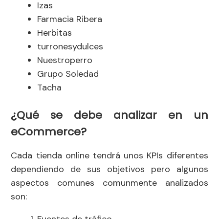
Izas
Farmacia Ribera
Herbitas
turronesydulces
Nuestroperro
Grupo Soledad
Tacha
¿Qué se debe analizar en un
eCommerce?
Cada tienda online tendrá unos KPIs diferentes
dependiendo de sus objetivos pero algunos
aspectos comunes comunmente analizados
son: