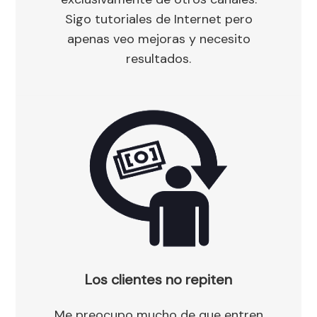
Sigo tutoriales de Internet pero
apenas veo mejoras y necesito
resultados.
Los clientes no repiten
Me preocupo mucho de que entren