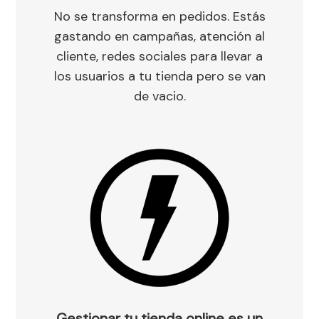
No se transforma en pedidos. Estás
gastando en campañas, atención al
cliente, redes sociales para llevar a
los usuarios a tu tienda pero se van
de vacio.
Gestionar tu tienda online es un