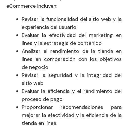
eCommerce incluyen:
Revisar la funcionalidad del sitio web y la
experiencia del usuario
Evaluar la efectividad del marketing en
línea y la estrategia de contenido
Analizar el rendimiento de la tienda en
línea en comparación con los objetivos
de negocio
Revisar la seguridad y la integridad del
sitio web
Evaluar la eficiencia y el rendimiento del
proceso de pago
Proporcionar recomendaciones para
mejorar la efectividad y la eficiencia de la
tienda en línea.