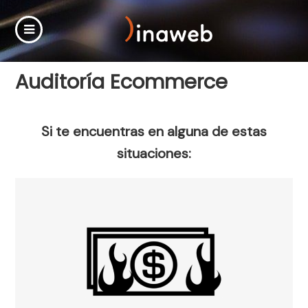
Auditoría Ecommerce
Si te encuentras en alguna de estas
situaciones: