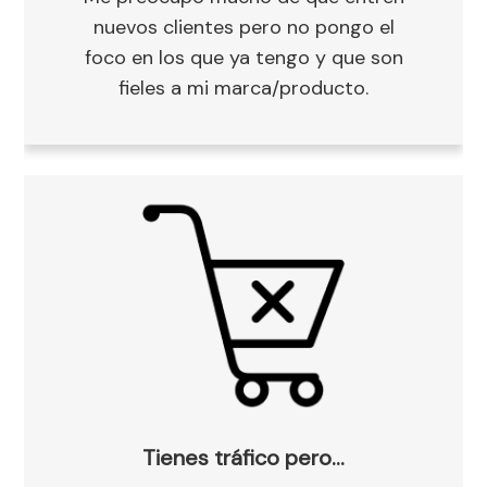
nuevos clientes pero no pongo el
foco en los que ya tengo y que son
fieles a mi marca/producto.
Tienes tráfico pero…