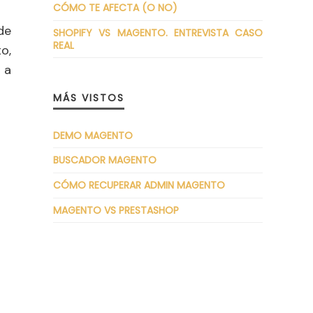
CÓMO TE AFECTA (O NO)
de
SHOPIFY VS MAGENTO. ENTREVISTA CASO
REAL
o,
 a
MÁS VISTOS
DEMO MAGENTO
BUSCADOR MAGENTO
CÓMO RECUPERAR ADMIN MAGENTO
MAGENTO VS PRESTASHOP