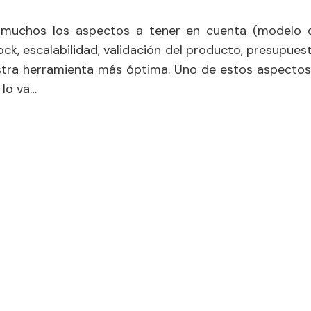
 muchos los aspectos a tener en cuenta (modelo 
ck, escalabilidad, validación del producto, presupuest
uestra herramienta más óptima. Uno de estos aspectos
 lo va…