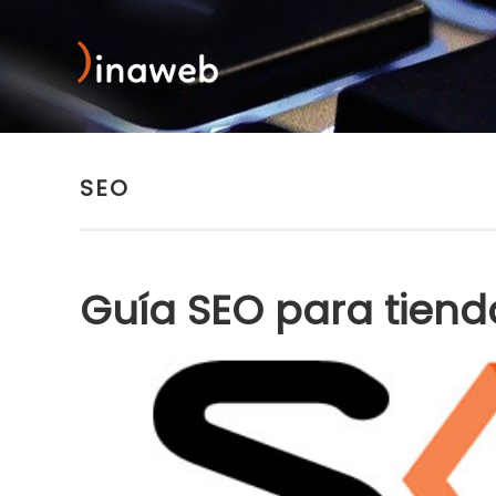
SEO
Guía SEO para tiend