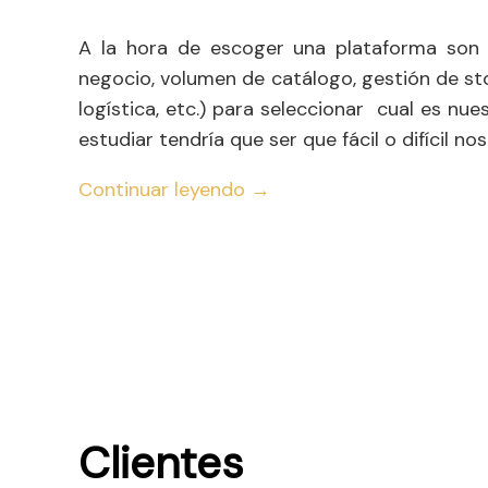
A la hora de escoger una plataforma son
negocio, volumen de catálogo, gestión de sto
logística, etc.) para seleccionar cual es n
estudiar tendría que ser que fácil o difícil nos
Continuar leyendo
→
Clientes