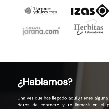
¿Hablamos?
Una vez que has llegado aquí ¿tienes algun
datos de contacto y te llamaré en el 