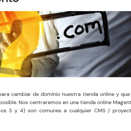
ara cambiar de dominio nuestra tienda online y que 
 posible. Nos centraremos en una tienda online Magent
sos 3 y 4) son comunes a cualquier CMS / proyect