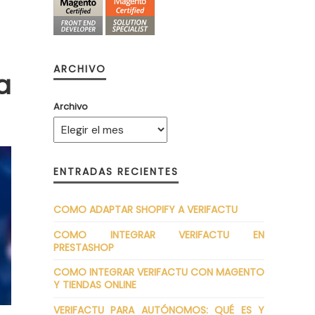
ARCHIVO
a
Archivo
ENTRADAS RECIENTES
COMO ADAPTAR SHOPIFY A VERIFACTU
COMO INTEGRAR VERIFACTU EN
PRESTASHOP
COMO INTEGRAR VERIFACTU CON MAGENTO
Y TIENDAS ONLINE
VERIFACTU PARA AUTÓNOMOS: QUÉ ES Y