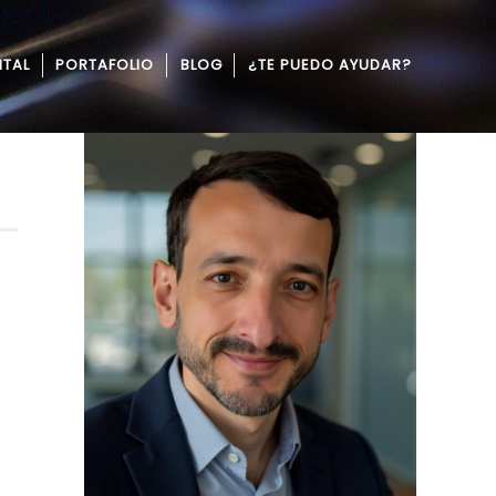
ITAL
PORTAFOLIO
BLOG
¿TE PUEDO AYUDAR?