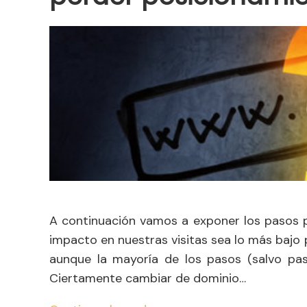
A continuación vamos a exponer los pasos p
impacto en nuestras visitas sea lo más bajo
aunque la mayoría de los pasos (salvo pa
Ciertamente cambiar de dominio…