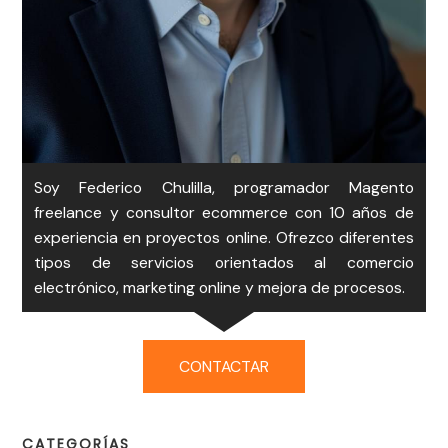
Soy Federico Chulilla, programador Magento
freelance y consultor ecommerce con 10 años de
experiencia en proyectos online. Ofrezco diferentes
tipos de servicios orientados al comercio
electrónico, marketing online y mejora de procesos.
CONTACTAR
CATEGORÍAS