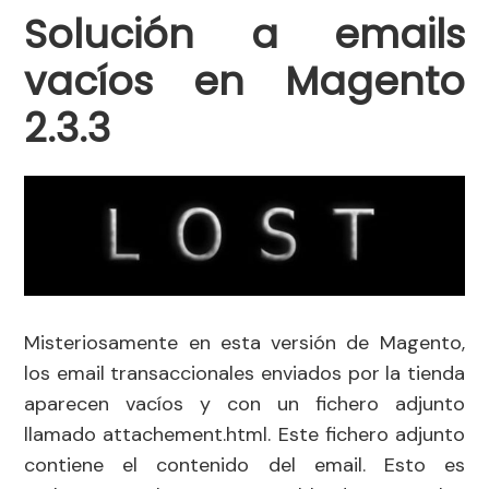
Solución a emails
vacíos en Magento
2.3.3
Misteriosamente en esta versión de Magento,
los email transaccionales enviados por la tienda
aparecen vacíos y con un fichero adjunto
llamado attachement.html. Este fichero adjunto
contiene el contenido del email. Esto es