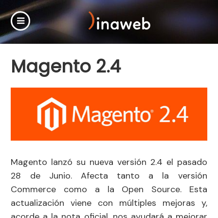
Magento 2.4
Magento lanzó su nueva versión 2.4 el pasado
28 de Junio. Afecta tanto a la versión
Commerce como a la Open Source. Esta
actualización viene con múltiples mejoras y,
acorde a la nota oficial, nos ayudará a mejorar