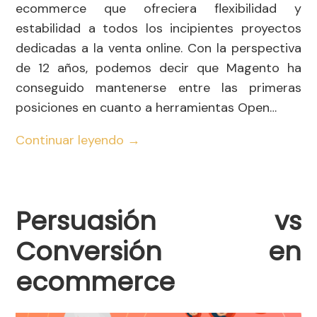
ecommerce que ofreciera flexibilidad y
estabilidad a todos los incipientes proyectos
dedicadas a la venta online. Con la perspectiva
de 12 años, podemos decir que Magento ha
conseguido mantenerse entre las primeras
posiciones en cuanto a herramientas Open…
Continuar leyendo
→
Persuasión vs
Conversión en
ecommerce