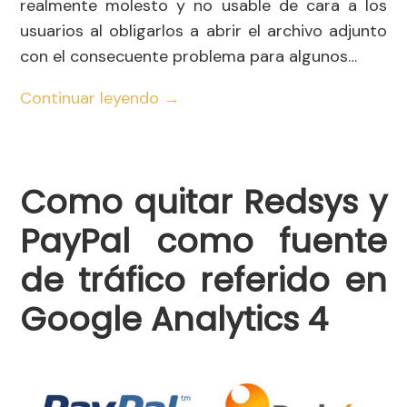
realmente molesto y no usable de cara a los
usuarios al obligarlos a abrir el archivo adjunto
con el consecuente problema para algunos…
Continuar leyendo
→
Como quitar Redsys y
PayPal como fuente
de tráfico referido en
Google Analytics 4