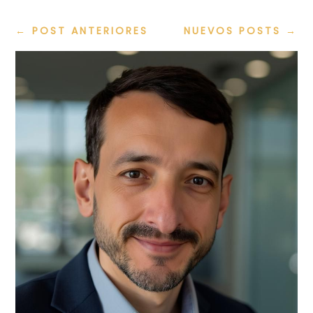
←
POST ANTERIORES
NUEVOS POSTS
→