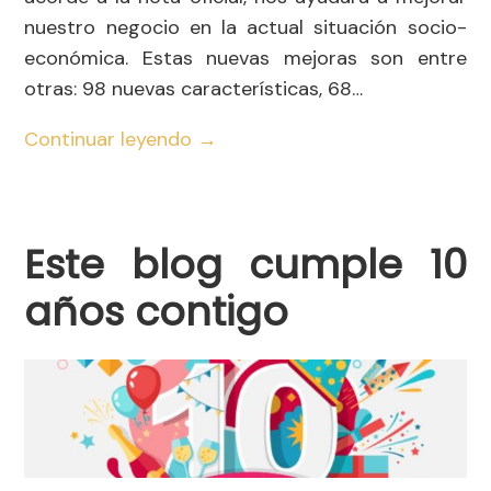
nuestro negocio en la actual situación socio-
económica. Estas nuevas mejoras son entre
otras: 98 nuevas características, 68…
Continuar leyendo
→
Este blog cumple 10
años contigo