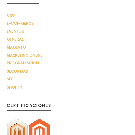
CRO
E-COMMERCE
EVENTOS
GENERAL
MAGENTO
MARKETING ONLINE
PROGRAMACIÓN
SEGURIDAD
SEO
SHOPIFY
CERTIFICACIONES