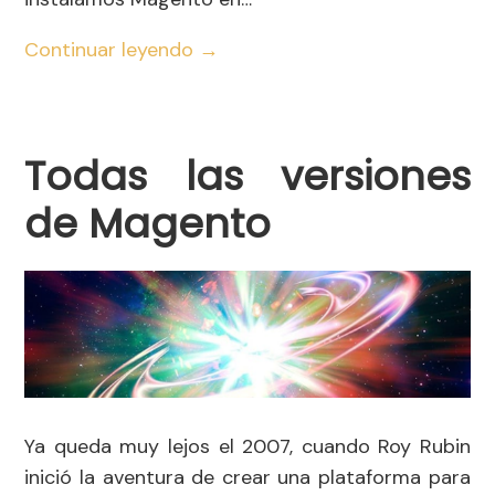
Continuar leyendo
→
Todas las versiones
de Magento
Ya queda muy lejos el 2007, cuando Roy Rubin
inició la aventura de crear una plataforma para