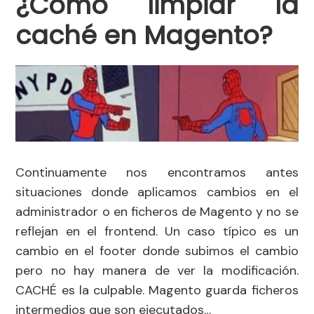
¿Cómo limpiar la
caché en Magento?
Continuamente nos encontramos antes
situaciones donde aplicamos cambios en el
administrador o en ficheros de Magento y no se
reflejan en el frontend. Un caso típico es un
cambio en el footer donde subimos el cambio
pero no hay manera de ver la modificación.
CACHÉ es la culpable. Magento guarda ficheros
intermedios que son ejecutados…