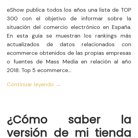
eShow publica todos los años una lista de TOP
300 con el objetivo de informar sobre la
situación del comercio electrónico en España.
En esta guía se muestran los rankings más
actualizados de datos relacionados con
ecommerce obtenidos de las propias empresas
o fuentes de Mass Media en relación al año
2018. Top 5 ecommerce…
Continuar leyendo
→
¿Cómo saber la
versión de mi tienda