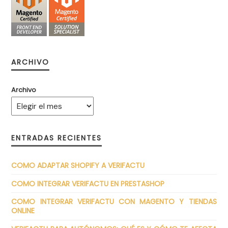
ARCHIVO
Archivo
ENTRADAS RECIENTES
COMO ADAPTAR SHOPIFY A VERIFACTU
COMO INTEGRAR VERIFACTU EN PRESTASHOP
COMO INTEGRAR VERIFACTU CON MAGENTO Y TIENDAS
ONLINE