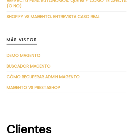
VERIFACTU PARA AUTÓNOMOS: QUÉ ES Y CÓMO TE AFECTA
(O NO)
SHOPIFY VS MAGENTO. ENTREVISTA CASO REAL
MÁS VISTOS
DEMO MAGENTO
BUSCADOR MAGENTO
CÓMO RECUPERAR ADMIN MAGENTO
MAGENTO VS PRESTASHOP
Clientes