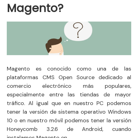
Magento?
Magento es conocido como una de las
plataformas CMS Open Source dedicado al
comercio electrónico más populares,
especialmente entre las tiendas de mayor
tráfico. Al igual que en nuestro PC podemos
tener la versión de sistema operativo Windows
10 o en nuestro móvil podemos tener la versión
Honeycomb​ 3.2.6 de Android, cuando
instalamos Magento en…