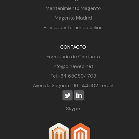
Mantenimiento Magento
Magento Madrid
Presupuesto tienda online
CONTACTO
Formulario de Contacto
info@dinaweb.net
Tel:+34 650594708
Avenida Sagunto 116 · 44002 Teruel
Skype