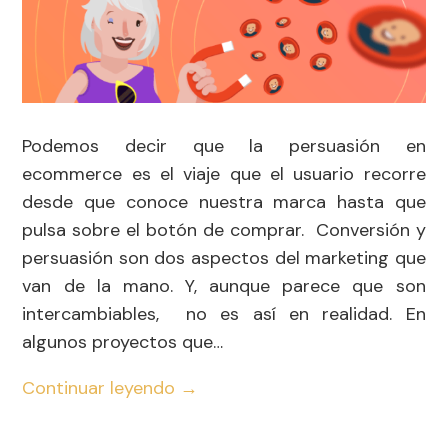
Podemos decir que la persuasión en
ecommerce es el viaje que el usuario recorre
desde que conoce nuestra marca hasta que
pulsa sobre el botón de comprar. Conversión y
persuasión son dos aspectos del marketing que
van de la mano. Y, aunque parece que son
intercambiables, no es así en realidad. En
algunos proyectos que…
Continuar leyendo
→