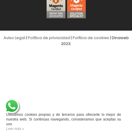
Aviso Legal
|
Política de privacidad
|
Política de cookies
| Dinaweb
2023.
Utilizamos cookies propias y de terceros para ofrecerte lo mejor de
nuestra web. Si continúas navegando, consideramos que aceptas su
uso.
Leer más »