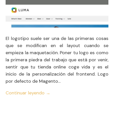
El logotipo suele ser una de las primeras cosas
que se modifican en el layout cuando se
empieza la maquetación. Poner tu logo es como
la primera piedra del trabajo que está por venir,
sentir que tu tienda online coge vida y es el
inicio de la personalización del frontend. Logo
por defecto de Magento…
Continuar leyendo
→