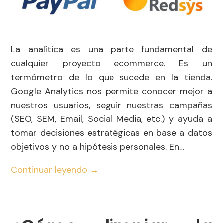
La analítica es una parte fundamental de
cualquier proyecto ecommerce. Es un
termómetro de lo que sucede en la tienda.
Google Analytics nos permite conocer mejor a
nuestros usuarios, seguir nuestras campañas
(SEO, SEM, Email, Social Media, etc.) y ayuda a
tomar decisiones estratégicas en base a datos
objetivos y no a hipótesis personales. En…
Continuar leyendo
→