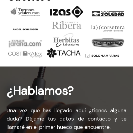
¿Hablamos?
Una vez que has llegado aquí ¿tienes alguna
duda? Déjame tus datos de contacto y te
llamaré en el primer hueco que encuentre.