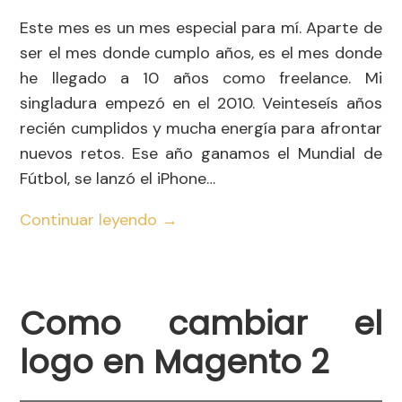
Este mes es un mes especial para mí. Aparte de
ser el mes donde cumplo años, es el mes donde
he llegado a 10 años como freelance. Mi
singladura empezó en el 2010. Veinteseís años
recién cumplidos y mucha energía para afrontar
nuevos retos. Ese año ganamos el Mundial de
Fútbol, se lanzó el iPhone…
Continuar leyendo
→
Como cambiar el
logo en Magento 2